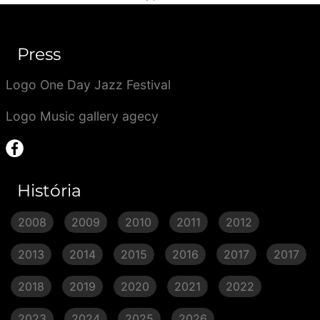
Press
Logo One Day Jazz Festival
Logo Music gallery agecy
História
2008
2009
2010
2011
2012
2013
2014
2015
2016
2017
2017
2018
2019
2020
2021
2022
2023
2024
2025
2026