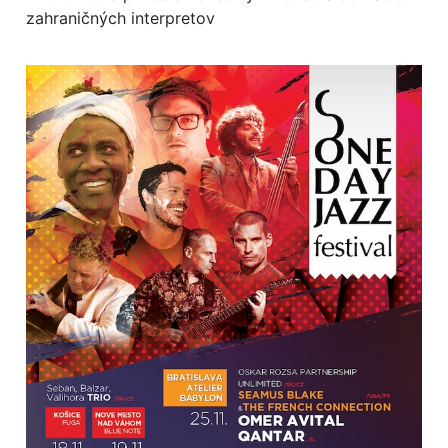
zahraničných interpretov