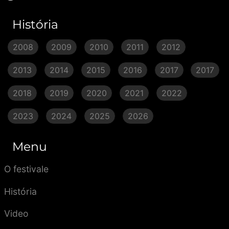
História
2008
2009
2010
2011
2012
2013
2014
2015
2016
2017
2017
2018
2019
2020
2021
2022
2023
2024
2025
2026
Menu
O festivale
História
Video