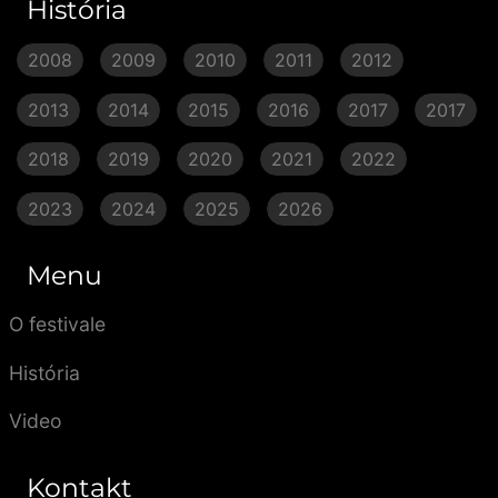
História
2008
2009
2010
2011
2012
2013
2014
2015
2016
2017
2017
2018
2019
2020
2021
2022
2023
2024
2025
2026
Menu
O festivale
História
Video
Kontakt