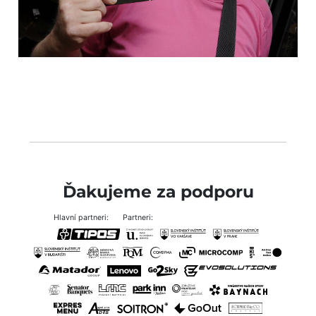
Ďakujeme za podporu
Hlavní partneri:
Partneri: