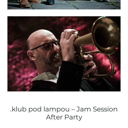
.klub pod lampou – Jam Session
After Party