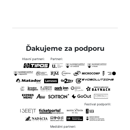
Ďakujeme za podporu
Hlavní partneri:
Partneri:
Festival podporili:
Mediálni partneri: