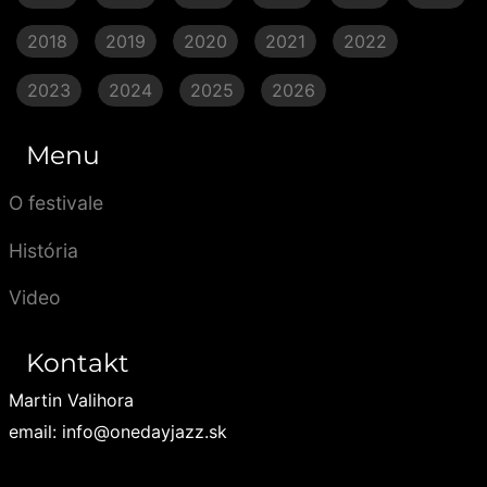
2018
2019
2020
2021
2022
2023
2024
2025
2026
Menu
O festivale
História
Video
Kontakt
Martin Valihora
email: info@onedayjazz.sk