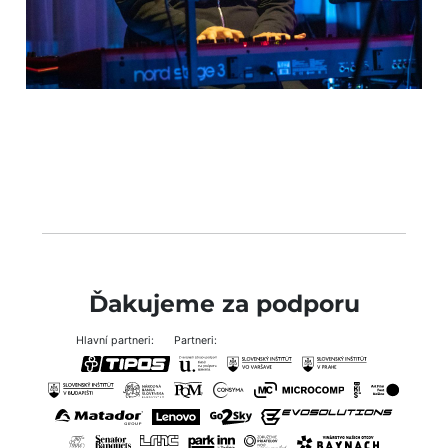
Ďakujeme za podporu
Hlavní partneri:
Partneri: