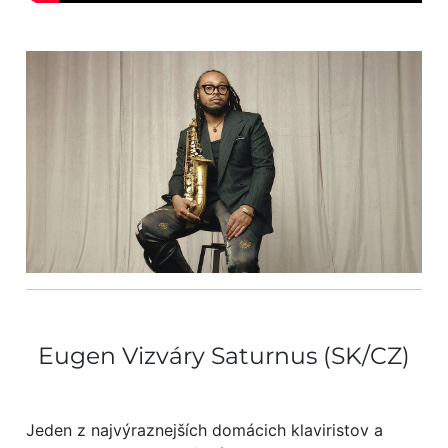
Eugen Vizváry Saturnus (SK/CZ)
Jeden z najvýraznejších domácich klaviristov a