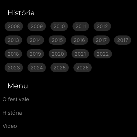
História
2008
2009
2010
2011
2012
2013
2014
2015
2016
2017
2017
2018
2019
2020
2021
2022
2023
2024
2025
2026
Menu
O festivale
História
Video