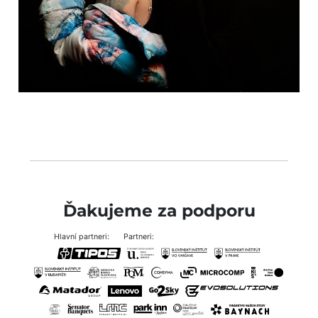
Ďakujeme za podporu
Hlavní partneri:
Partneri: