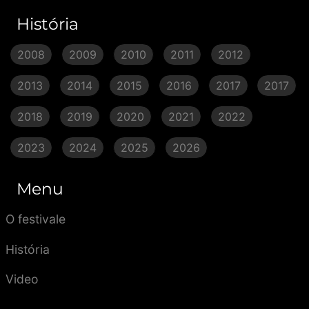
História
2008
2009
2010
2011
2012
2013
2014
2015
2016
2017
2017
2018
2019
2020
2021
2022
2023
2024
2025
2026
Menu
O festivale
História
Video