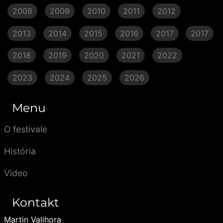
2008
2009
2010
2011
2012
2013
2014
2015
2016
2017
2017
2018
2019
2020
2021
2022
2023
2024
2025
2026
Menu
O festivale
História
Video
Kontakt
Martin Valihora