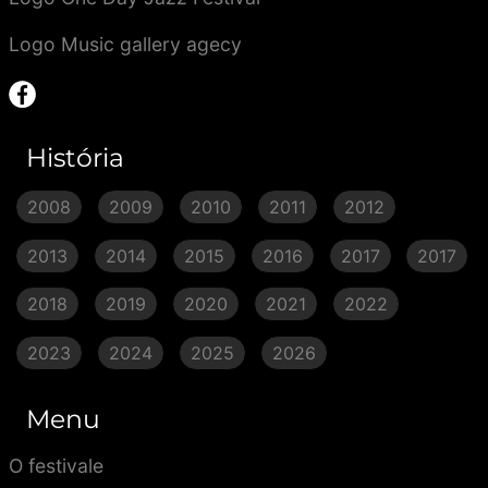
Logo Music gallery agecy
História
2008
2009
2010
2011
2012
2013
2014
2015
2016
2017
2017
2018
2019
2020
2021
2022
2023
2024
2025
2026
Menu
O festivale