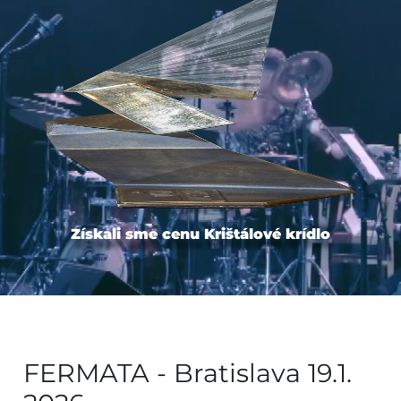
Získali sme cenu Krištálové krídlo
FERMATA - Bratislava 19.1.