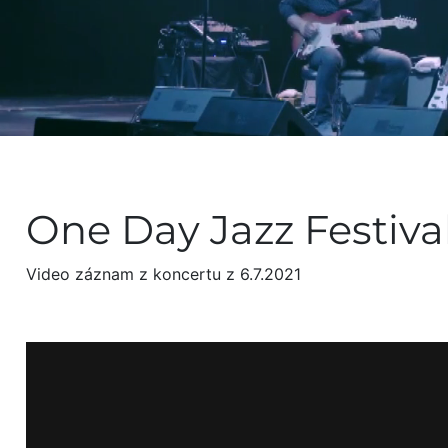
One Day Jazz Festival
Video záznam z koncertu z 6.7.2021